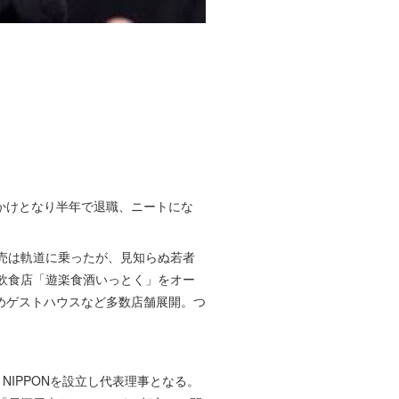
かけとなり半年で退職、ニートにな
売は軌道に乗ったが、見知らぬ若者
飲食店「遊楽食酒いっとく」をオー
めゲストハウスなど多数店舗展開。つ
A NIPPONを設立し代表理事となる。