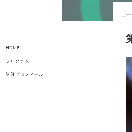
HOME
プログラム
講師プロフィール