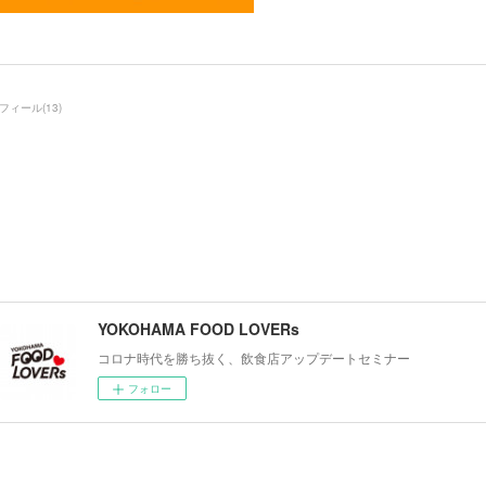
フィール
(
13
)
YOKOHAMA FOOD LOVERs
コロナ時代を勝ち抜く、飲食店アップデートセミナー
フォロー